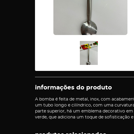
informações do produto
A bomba é feita de metal, inox, com acabament
um tubo longo e cilíndrico, com uma curvatura 
parte superior, há um emblema decorativo em
verde, que adiciona um toque de sofisticação e