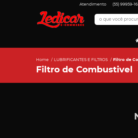
Atendimento
(55)
99959-16
Home
LUBRIFICANTES E FILTROS
Filtro de C
Filtro de Combustivel