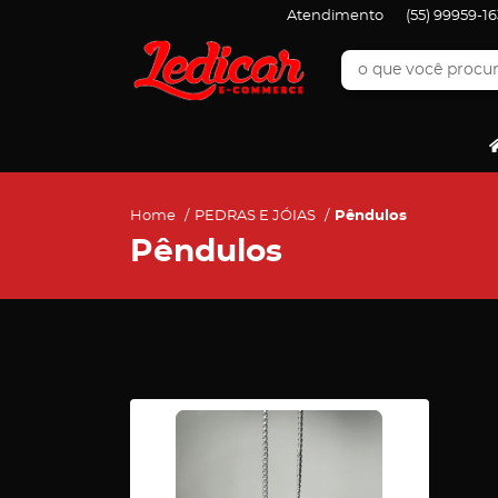
Atendimento
(55)
99959-16
Home
PEDRAS E JÓIAS
Pêndulos
Pêndulos