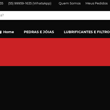
35
(55)
99959-1635
(WhatsApp)
Quem Somos
Meus Pedidos
Home
PEDRAS E JÓIAS
LUBRIFICANTES E FILTRO