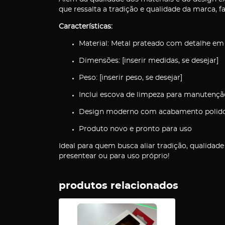
que ressalta a tradição e qualidade da marca, 
Características:
Material: Metal prateado com detalhe em 
Dimensões: [inserir medidas, se desejar]
Peso: [inserir peso, se desejar]
Inclui escova de limpeza para manutenção
Design moderno com acabamento polid
Produto novo e pronto para uso
Ideal para quem busca aliar tradição, qualidade
presentear ou para uso próprio!
produtos relacionados