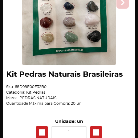
Kit Pedras Naturais Brasileiras
Sku:
68D98F00E32B0
Categoria:
Kit Pedras
Marca:
PEDRAS NATURAIS
Quantidade Máxima para Compra:
20
un
Unidade: un