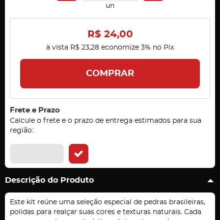
un
R$ 24,00
à vista
R$ 23,28
economize
3%
no Pix
COMPRAR
Frete e Prazo
Calcule o frete e o prazo de entrega estimados para sua
região:
Descrição do Produto
Este kit reúne uma seleção especial de pedras brasileiras,
polidas para realçar suas cores e texturas naturais. Cada