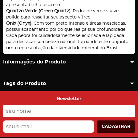
apresenta brilho discreto.
Quartzo Verde (Green Quartz):
Pedra de verde suave,
polida para ressaltar seu aspecto vítreo.
Ônix (Onyx):
Com tom preto intenso e áreas mescladas,
possui acabamento polido que realça sua profundidade.
Cada pedra foi cuidadosamente selecionada e lapidada
para destacar sua beleza natural, tornando este conjunto
uma representação da diversidade mineral do Brasil.
Informações do Produto
Carregando comentários ...
Tags do Produto
Newsletter
CADASTRAR