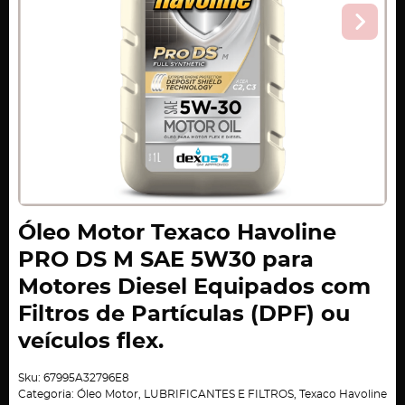
Óleo Motor Texaco Havoline
PRO DS M SAE 5W30 para
Motores Diesel Equipados com
Filtros de Partículas (DPF) ou
veículos flex.
Sku:
67995A32796E8
Categoria:
Óleo Motor
,
LUBRIFICANTES E FILTROS
,
Texaco Havoline