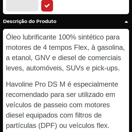
Descrição do Produto
Óleo lubrificante 100% sintético para
motores de 4 tempos Flex, à gasolina,
a etanol, GNV e diesel de comerciais
leves, automóveis, SUVs e pick-ups.
Havoline Pro DS M é especialmente
recomendado para ser utilizado em
veículos de passeio com motores
diesel equipados com filtros de
partículas (DPF) ou veículos flex.