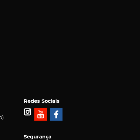
Redes Sociais
p)
Segurança