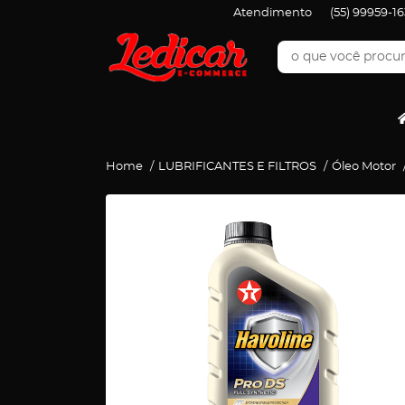
Atendimento
(55)
99959-16
Home
LUBRIFICANTES E FILTROS
Óleo Motor