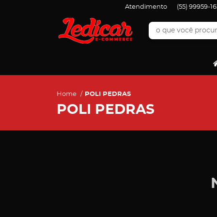
Atendimento
(55)
99959-16
Home
POLI PEDRAS
POLI PEDRAS