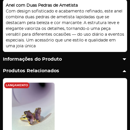
Anel com Duas Pedras de Ametista
Com design sofisticado e acabamento refinado, este anel
combina duas pedras de ametista lapidadas que se
destacam pela beleza e cor marcante. A estrutura leve e
elegante valoriza os detalhes, tornando-o uma peça
versátil para diferentes ocasiões — do uso diário a eventos
especiais. Um acessório que une estilo e qualidade em
uma joia única
Informações do Produto
Produtos Relacionados
LANÇAMENTO