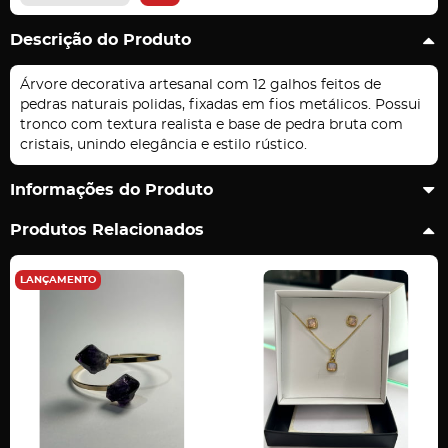
Descrição do Produto
Árvore decorativa artesanal com 12 galhos feitos de
pedras naturais polidas, fixadas em fios metálicos. Possui
tronco com textura realista e base de pedra bruta com
cristais, unindo elegância e estilo rústico.
Informações do Produto
Produtos Relacionados
LANÇAMENTO