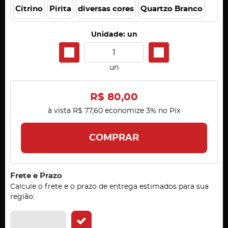
Citrino
Pirita
diversas cores
Quartzo Branco
Unidade: un
un
R$ 80,00
à vista
R$ 77,60
economize
3%
no Pix
COMPRAR
Frete e Prazo
Calcule o frete e o prazo de entrega estimados para sua
região: