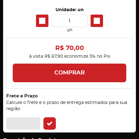
Unidade: un
un
R$ 70,00
à vista
R$ 67,90
economize
3%
no Pix
COMPRAR
Frete e Prazo
Calcule o frete e o prazo de entrega estimados para sua
região: