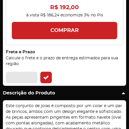
R$ 192,00
à vista
R$ 186,24
economize
3%
no Pix
COMPRAR
Frete e Prazo
Calcule o frete e o prazo de entrega estimados para sua
região:
Descrição do Produto
Este conjunto de joias é composto por um colar e um par
de brincos, ambos com um design elegante e sofisticado.
As peças apresentam pingentes em formato navete (oval
com pontas alongadas), com acabamento metálico