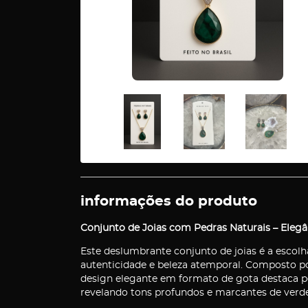
informações do produto
Conjunto de Joias com Pedras Naturais – Elegâ
Este deslumbrante conjunto de joias é a escolh
autenticidade e beleza atemporal. Composto p
design elegante em formato de gota destaca pe
revelando tons profundos e marcantes de verde