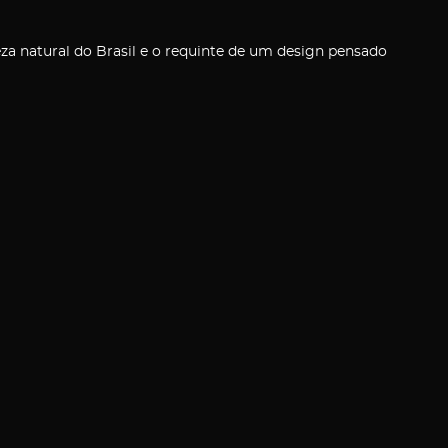
za natural do Brasil e o requinte de um design pensado