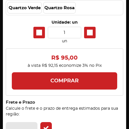
Quartzo Verde
Quartzo Rosa
Unidade: un
un
R$ 95,00
à vista
R$ 92,15
economize
3%
no Pix
COMPRAR
Frete e Prazo
Calcule o frete e o prazo de entrega estimados para sua
região: