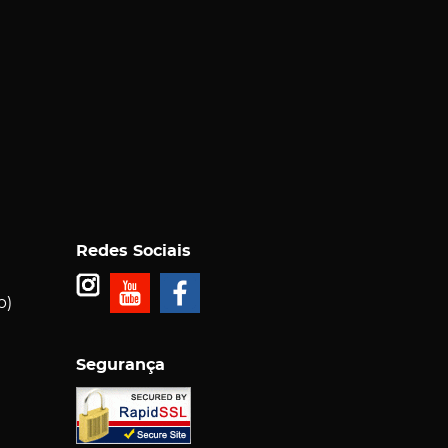
Redes Sociais
p)
Segurança