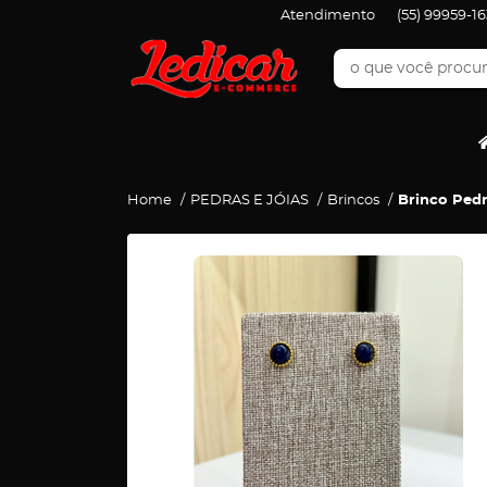
Atendimento
(55)
99959-16
Home
PEDRAS E JÓIAS
Brincos
Brinco Pedr