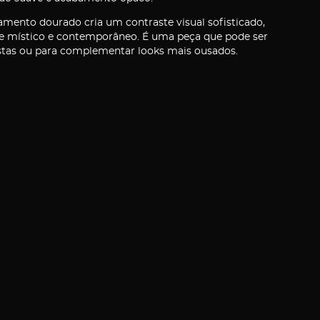
mento dourado cria um contraste visual sofisticado,
e místico e contemporâneo. É uma peça que pode ser
tas ou para complementar looks mais ousados.