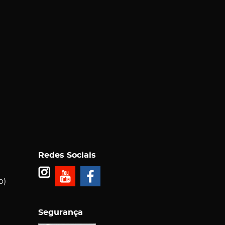
Redes Sociais
p)
Segurança