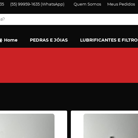
35
(55)
99959-1635
(WhatsApp)
Quem Somos
Meus Pedidos
Home
PEDRAS E JÓIAS
LUBRIFICANTES E FILTRO