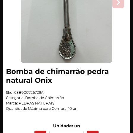
Bomba de chimarrão pedra
natural Onix
Sku:
68B9C0726729A
Categoria:
Bomba de Chimarrão
Marca:
PEDRAS NATURAIS
Quantidade Máxima para Compra:
10
un
Unidade: un