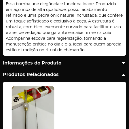
Essa bomba une elegância e funcionalidade. Produzida
em aço inox de alta qualidade, possui acabamento
refinado e uma pedra ônix natural incrustada, que confere
um toque sofisticado e exclusivo à peça. A estrutura é
robusta, com bico levemente curvado para facilitar o uso
e anel de vedação que garante encaixe firme na cuia.
Acompanha escova para higienização, tornando a
manutenção prática no dia a dia. Ideal para quem aprecia
estilo e tradição no ritual do chimarrão.
Informações do Produto
Produtos Relacionados