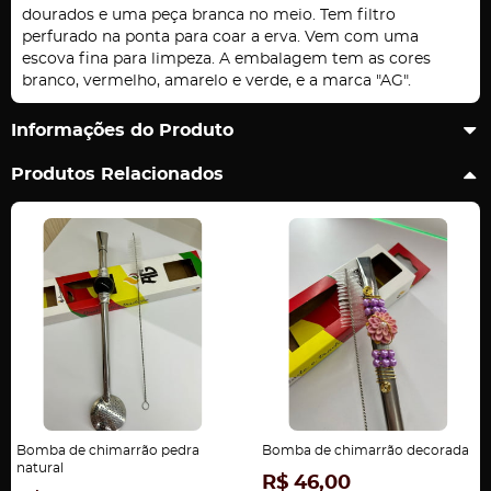
dourados e uma peça branca no meio. Tem filtro
perfurado na ponta para coar a erva. Vem com uma
escova fina para limpeza. A embalagem tem as cores
branco, vermelho, amarelo e verde, e a marca "AG".
Informações do Produto
Produtos Relacionados
Bomba de chimarrão pedra
Bomba de chimarrão decorada
natural
R$ 46,00