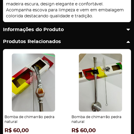
madeira escura, design elegante e confortável.
Acompanha escova para limpeza e vem em embalagem
colorida destacando qualidade e tradição.
Informações do Produto
Produtos Relacionados
Bomba de chimarrão pedra
Bomba de chimarrão pedra
natural
natural
R$ 60,00
R$ 60,00