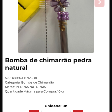
Bomba de chimarrão pedra
natural
Sku:
68B9CEB7125D8
Categoria:
Bomba de Chimarrão
Marca:
PEDRAS NATURAIS
Quantidade Máxima para Compra:
10
un
Unidade: un