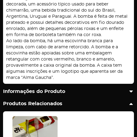
decorada, um acessório típico usado para beber
chimarrão, uma bebida tradicional do sul do Brasil,
Argentina, Uruguai e Paraguai. A bomba é feita de metal
prateado e possui detalhes decorativos em fio dourado
enrolado, além de pequenas pérolas roxas e um enfeite
em forma de borboleta também na cor roxa.
Ao lado da bomba, há uma escovinha branca para
limpeza, com cabo de arame retorcido. A bomba e a
escovinha estão apoiadas sobre uma embalagem
retangular com cores vermelho, branco e amarelo,
provavelmente a caixa original da bomba. A caixa tem
algumas inscrições e um logotipo que aparenta ser da
marca “Alma Gaucha”.
Informações do Produto
Produtos Relacionados