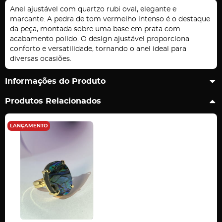
Anel ajustável com quartzo rubi oval, elegante e
marcante. A pedra de tom vermelho intenso é o destaque
da peça, montada sobre uma base em prata com
acabamento polido. O design ajustável proporciona
conforto e versatilidade, tornando o anel ideal para
diversas ocasiões.
Informações do Produto
Produtos Relacionados
LANÇAMENTO