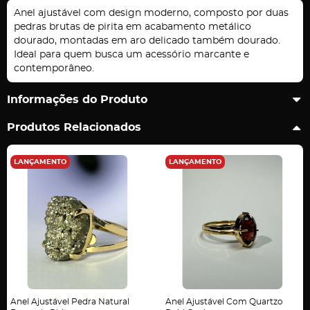
Anel ajustável com design moderno, composto por duas
pedras brutas de pirita em acabamento metálico
dourado, montadas em aro delicado também dourado.
Ideal para quem busca um acessório marcante e
contemporâneo.
Informações do Produto
Produtos Relacionados
LANÇAMENTO
LANÇAMENTO
Anel Ajustável Pedra Natural
Anel Ajustável Com Quartzo