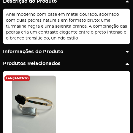
Descrição do Produto
Anel moderno com base em metal dourado, adornado
com duas pedras naturais em formato bruto: uma
turmalina negra e uma selenita branca. A combinação das
pedras cria um contraste elegante entre o preto intenso e
o branco translúcido, unindo estilo
Informações do Produto
Produtos Relacionados
LANÇAMENTO