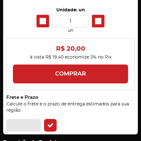
Unidade: un
un
R$ 20,00
à vista
R$ 19,40
economize
3%
no Pix
COMPRAR
Frete e Prazo
Calcule o frete e o prazo de entrega estimados para sua
região: