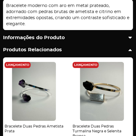
Bracelete moderno com aro em metal prateado,
adornado com pedras brutas de ametista e citrino em
extremidades opostas, criando um contraste sofisticado e
elegante.
Informações do Produto
Produtos Relacionados
LANÇAMENTO
LANÇAMENTO
Bracelete Duas Pedras Ametista
Bracelete Duas Pedras
Prata
Turmalina Negra e Selenita