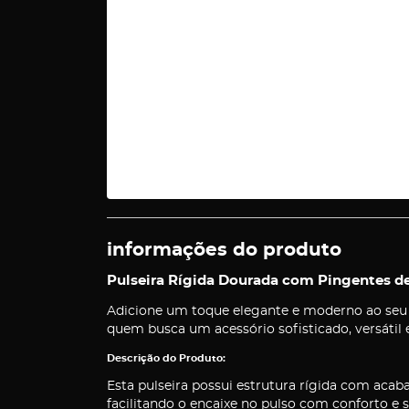
informações do produto
Pulseira Rígida Dourada com Pingentes de
Adicione um toque elegante e moderno ao seu vi
quem busca um acessório sofisticado, versátil 
Descrição do Produto:
Esta pulseira possui estrutura rígida com aca
facilitando o encaixe no pulso com conforto e