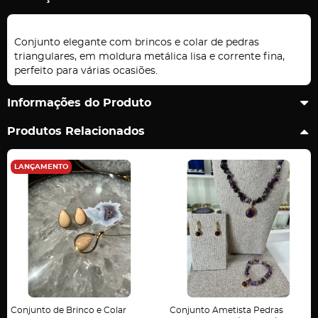
Conjunto elegante com brincos e colar de pedras
triangulares, em moldura metálica lisa e corrente fina,
perfeito para várias ocasiões.
Informações do Produto
Produtos Relacionados
LANÇAMENTO
Conjunto de Brinco e Colar
Conjunto Ametista Pedras