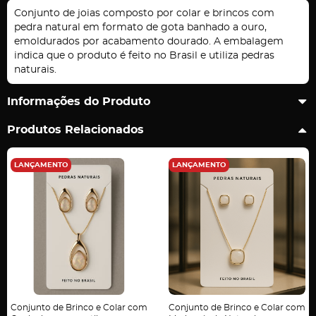
Conjunto de joias composto por colar e brincos com
pedra natural em formato de gota banhado a ouro,
emoldurados por acabamento dourado. A embalagem
indica que o produto é feito no Brasil e utiliza pedras
naturais.
Informações do Produto
Produtos Relacionados
LANÇAMENTO
LANÇAMENTO
Conjunto de Brinco e Colar com
Conjunto de Brinco e Colar com