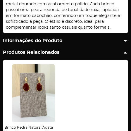
metal dourado com acabamento polido. Cada brinco
possui uma pedra redonda de tonalidade roxa, lapidada
em formato cabochão, conferindo um toque elegante e
sofisticado à peça. O estilo é discreto, ideal para
complementar looks tanto casuais quanto formais.
Informações do Produto
Produtos Relacionados
Brinco Pedra Natural Ágata