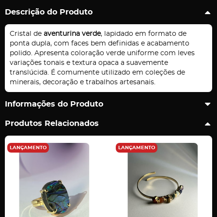
Descrição do Produto
Cristal de
aventurina verde
, lapidado em formato de
ponta dupla, com faces bem definidas e acabamento
polido. Apresenta coloração verde uniforme com leves
variações tonais e textura opaca a suavemente
translúcida. É comumente utilizado em coleções de
minerais, decoração e trabalhos artesanais.
Informações do Produto
Produtos Relacionados
LANÇAMENTO
LANÇAMENTO