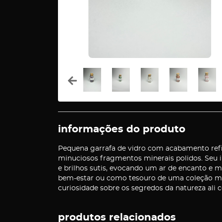
informações do produto
Pequena garrafa de vidro com acabamento refi
minuciosos fragmentos minerais polidos. Seu 
e brilhos sutis, evocando um ar de encanto e m
bem-estar ou como tesouro de uma coleção min
curiosidade sobre os segredos da natureza ali c
produtos relacionados