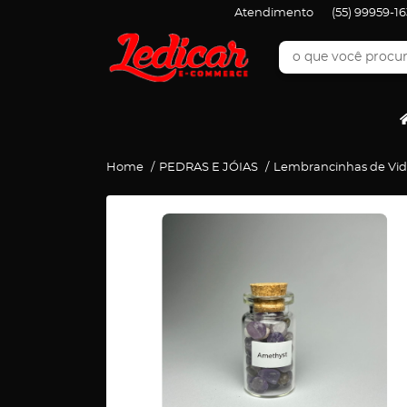
Atendimento
(55)
99959-16
Home
PEDRAS E JÓIAS
Lembrancinhas de Vid