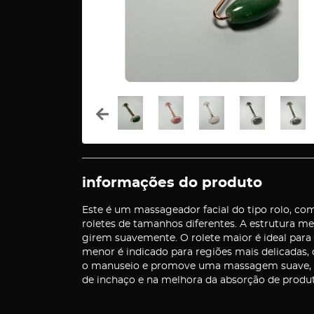
informações do produto
Este é um massageador facial do tipo rolo, c
roletes de tamanhos diferentes. A estrutura me
girem suavemente. O rolete maior é ideal para
menor é indicado para regiões mais delicadas,
o manuseio e promove uma massagem suave, qu
de inchaço e na melhora da absorção de produt