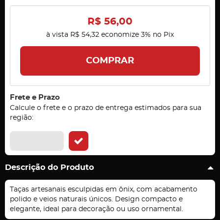
R$ 56,00
à vista
R$ 54,32
economize
3%
no Pix
COMPRAR
Frete e Prazo
Calcule o frete e o prazo de entrega estimados para sua
região:
Descrição do Produto
Taças artesanais esculpidas em ônix, com acabamento
polido e veios naturais únicos. Design compacto e
elegante, ideal para decoração ou uso ornamental.