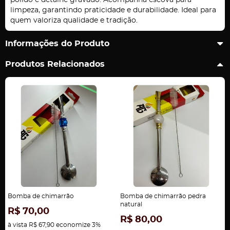
polido e detalhe gravado. Acompanha escova para
limpeza, garantindo praticidade e durabilidade. Ideal para
quem valoriza qualidade e tradição.
Informações do Produto
Produtos Relacionados
Bomba de chimarrão
Bomba de chimarrão pedra
natural
R$ 70,00
R$ 80,00
à vista
R$ 67,90
economize
3%