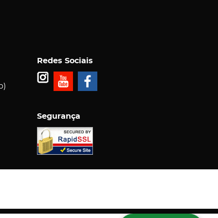
Redes Sociais
p)
Segurança