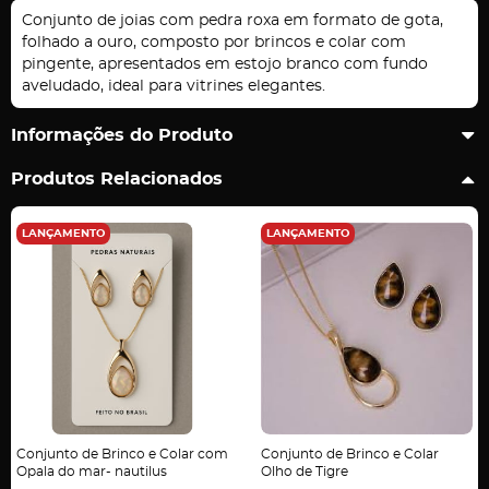
Conjunto de joias com pedra roxa em formato de gota,
folhado a ouro, composto por brincos e colar com
pingente, apresentados em estojo branco com fundo
aveludado, ideal para vitrines elegantes.
Informações do Produto
Produtos Relacionados
LANÇAMENTO
LANÇAMENTO
Conjunto de Brinco e Colar com
Conjunto de Brinco e Colar
Opala do mar- nautilus
Olho de Tigre